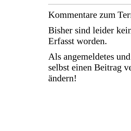
Kommentare zum Term
Bisher sind leider
kei
Erfasst worden.
Als angemeldetes und
selbst einen Beitrag 
ändern!