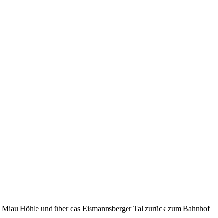
 zur Miau Höhle und über das Eismannsberger Tal zurück zum Bahnhof