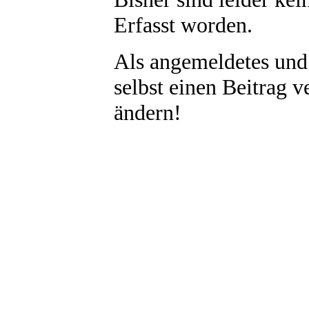
Erfasst worden.
Als angemeldetes und
selbst einen Beitrag 
ändern!