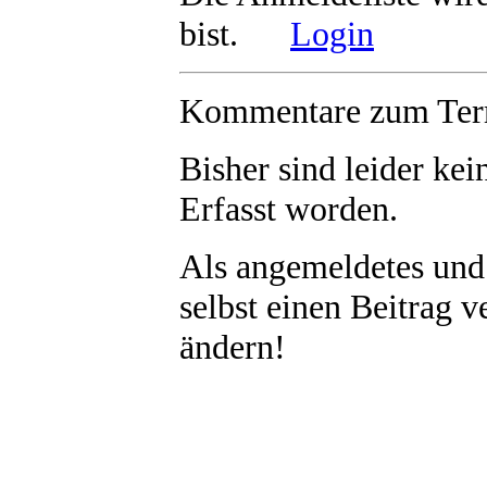
bist.
Login
Kommentare zum Term
Bisher sind leider
kei
Erfasst worden.
Als angemeldetes und
selbst einen Beitrag 
ändern!