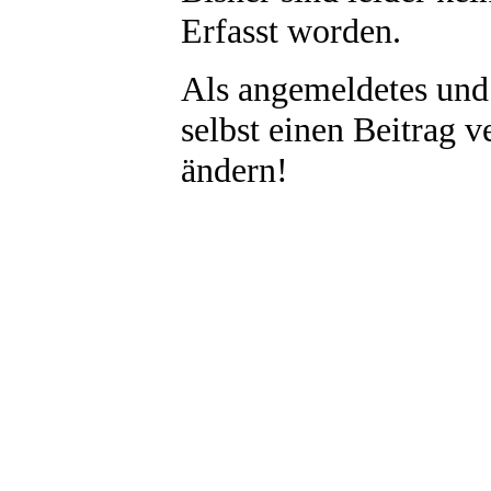
Erfasst worden.
Als angemeldetes und
selbst einen Beitrag 
ändern!