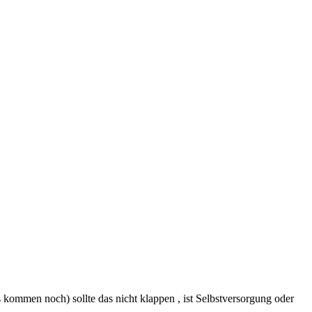
s kommen noch) sollte das nicht klappen , ist Selbstversorgung oder