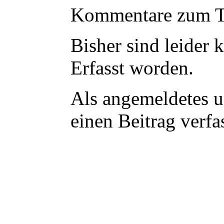
Kommentare zum Te
Bisher sind leider
k
Erfasst worden.
Als angemeldetes u
einen Beitrag verf