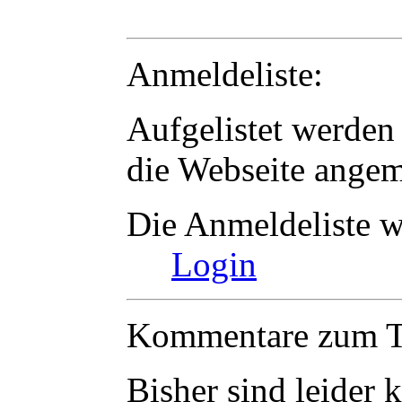
Anmeldeliste:
Aufgelistet werden 
die Webseite angem
Die Anmeldeliste w
Login
Kommentare zum Te
Bisher sind leider
k