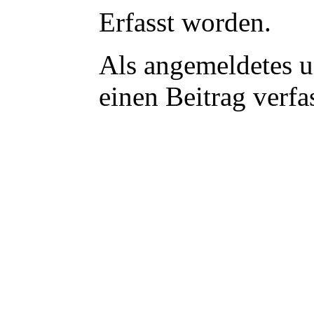
Erfasst worden.
Als angemeldetes u
einen Beitrag verf